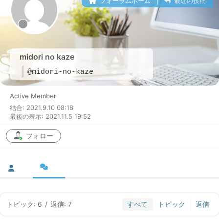
フォーラムホーム
|
最近の投稿
midori no kaze
@midori-no-kaze
Active Member
結合: 2021.9.10 08:18
最後の表示: 2021.11.5 19:52
フォロー
トピック: 6
/
返信: 7
すべて
トピック
返信