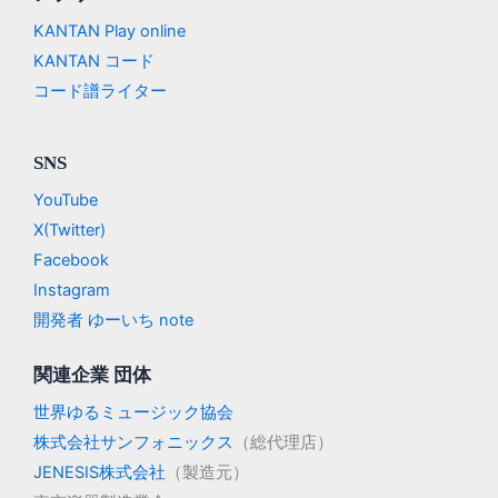
KANTAN Play online
KANTAN コード
コード譜ライター
SNS
YouTube
X(Twitter)
Facebook
Instagram
開発者 ゆーいち note
関連企業 団体
世界ゆるミュージック協会
株式会社サンフォニックス
（総代理店）
JENESIS株式会社
（製造元）