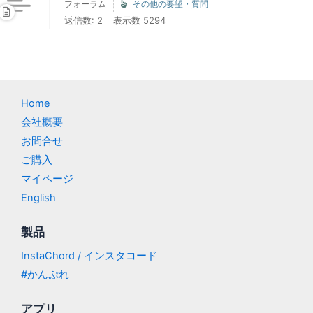
フォーラム
その他の要望・質問
返信数: 2
表示数 5294
Home
会社概要
お問合せ
ご購入
マイページ
English
製品
InstaChord / インスタコード
#かんぷれ
アプリ