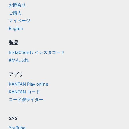
お問合せ
ご購入
マイページ
English
製品
InstaChord / インスタコード
#かんぷれ
アプリ
KANTAN Play online
KANTAN コード
コード譜ライター
SNS
YouTube