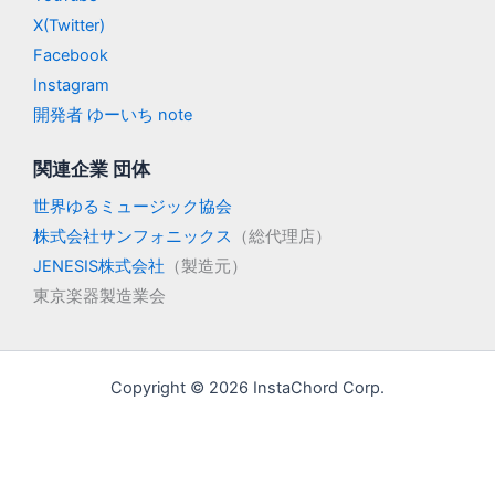
X(Twitter)
Facebook
Instagram
開発者 ゆーいち note
関連企業 団体
世界ゆるミュージック協会
株式会社サンフォニックス
（総代理店）
JENESIS株式会社
（製造元）
東京楽器製造業会
Copyright © 2026 InstaChord Corp.