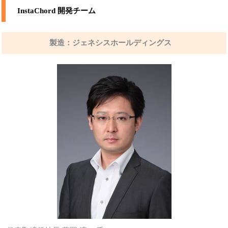
InstaChord 開発チーム
製造：ジェネシスホールディングス