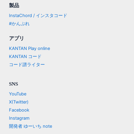
製品
InstaChord / インスタコード
#かんぷれ
アプリ
KANTAN Play online
KANTAN コード
コード譜ライター
SNS
YouTube
X(Twitter)
Facebook
Instagram
開発者 ゆーいち note