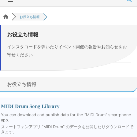
お役立ち情報
お役立ち情報
インスタコードを弾いたりイベント開催の報告やお知らせをお
寄せください
お役立ち情報
MIDI Drum Song Library
You can download and publish data for the "MIDI Drum" smartphone
app.
スマートフォンアプリ "MIDI Drum" のデータを公開したりダウンロードで
きます。