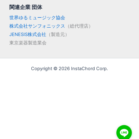
関連企業 団体
世界ゆるミュージック協会
株式会社サンフォニックス
（総代理店）
JENESIS株式会社
（製造元）
東京楽器製造業会
Copyright © 2026 InstaChord Corp.