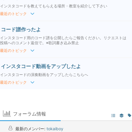
インスタコードを教えてもらえる場所・教室を紹介して下さい
最近のトピック
コード譜作ったよ
インスタコード用のコード譜を公開したらご報告ください。リクエストは
投稿へのコメント返信で。※歌詞書き込み禁止
最近のトピック
インスタコード動画をアップしたよ
インスタコードの演奏動画をアップしたらこちらへ
最近のトピック
フォーラム情報
最新のメンバー:
tokaiboy