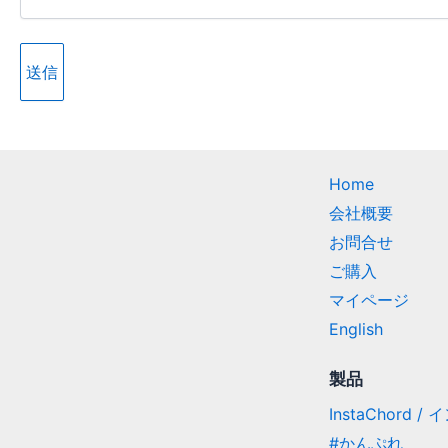
Home
会社概要
お問合せ
ご購入
マイページ
English
製品
InstaChord 
#かんぷれ