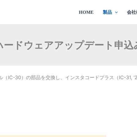
HOME
製品
会社
ハードウェアアップデート申込
IC-30）の部品を交換し、インスタコードプラス（IC-31, ’22