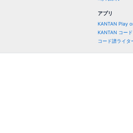
アプリ
KANTAN Play on
KANTAN コード
コード譜ライタ