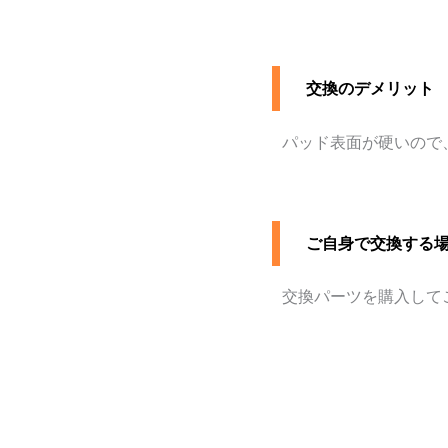
交換のデメリット
パッド表面が硬いので
ご自身で交換する
交換パーツを購入して