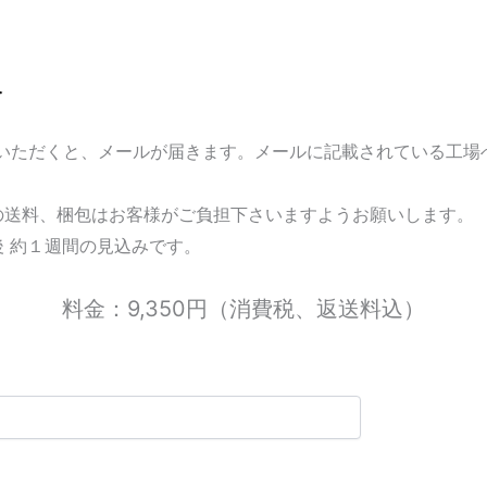
合
いただくと、メールが届きます。メールに記載されている工場
の送料、梱包はお客様がご負担下さいますようお願いします。
後 約１週間の見込みです。
料金：9,350円（消費税、返送料込）