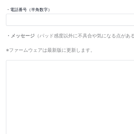
・電話番号（半角数字）
・メッセージ
（パッド感度以外に不具合や気になる点があ
※ファームウェアは最新版に更新します。