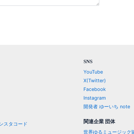
SNS
YouTube
X(Twitter)
Facebook
Instagram
開発者 ゆーいち note
関連企業 団体
/ インスタコード
世界ゆるミュージック