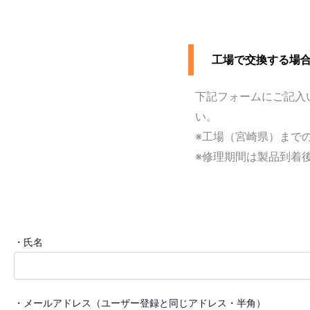
工場で交換する場
下記フォームにご記入
い。
※工場（宮崎県）まで
※修理期間は製品到着
・氏名
・メールアドレス（ユーザー登録と同じアドレス・半角）