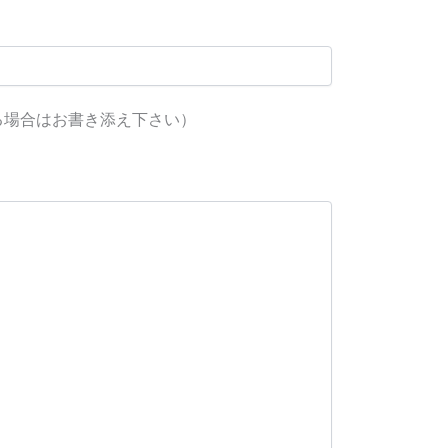
る場合はお書き添え下さい）