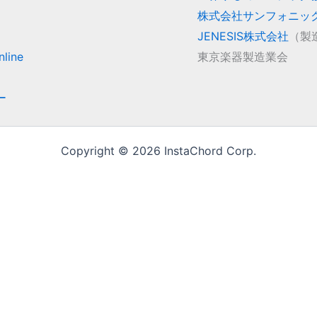
株式会社サンフォニッ
JENESIS株式会社
（製
line
東京楽器製造業会
ー
Copyright © 2026 InstaChord Corp.