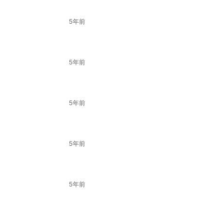
5年前
5年前
5年前
5年前
5年前