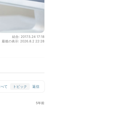
結合: 2017.5.24 17:18
最後の表示: 2026.8.2 22:28
すべて
トピック
返信
5年前