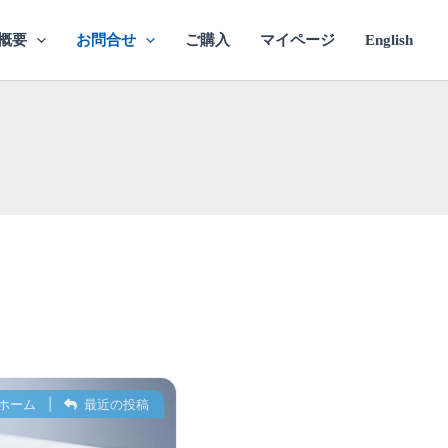
概要
お問合せ
ご購入
マイページ
English
ホーム
|
最近の投稿