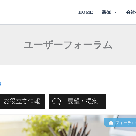
HOME
製品
会社
ユーザーフォーラム
稿
｜
フォーラム