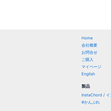
Home
会社概要
お問合せ
ご購入
マイページ
English
製品
InstaChord 
#かんぷれ