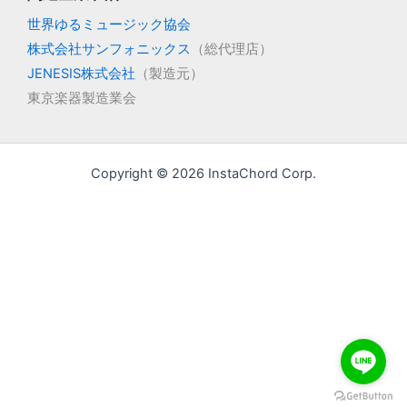
世界ゆるミュージック協会
株式会社サンフォニックス
（総代理店）
JENESIS株式会社
（製造元）
東京楽器製造業会
Copyright © 2026 InstaChord Corp.