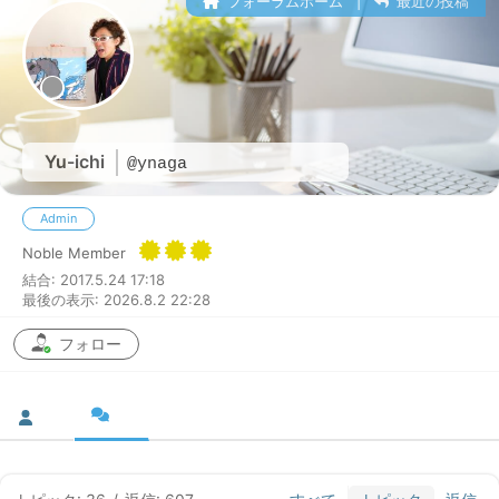
フォーラムホーム
|
最近の投稿
Yu-ichi
@ynaga
Admin
Noble Member
結合: 2017.5.24 17:18
最後の表示: 2026.8.2 22:28
フォロー