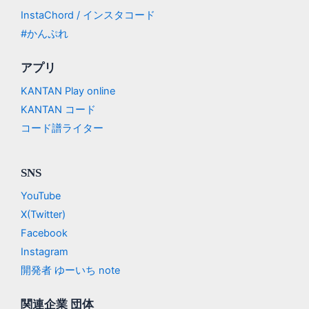
InstaChord / インスタコード
#かんぷれ
アプリ
KANTAN Play online
KANTAN コード
コード譜ライター
SNS
YouTube
X(Twitter)
Facebook
Instagram
開発者 ゆーいち note
関連企業 団体