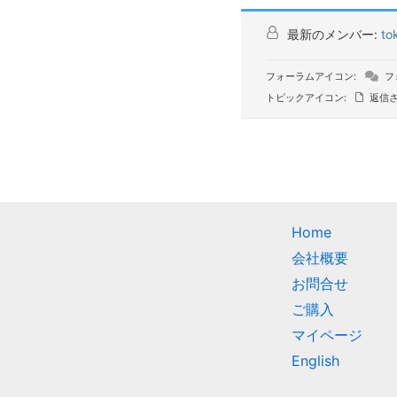
最新のメンバー:
to
フォーラムアイコン:
フ
トピックアイコン:
返信さ
Home
会社概要
お問合せ
ご購入
マイページ
English