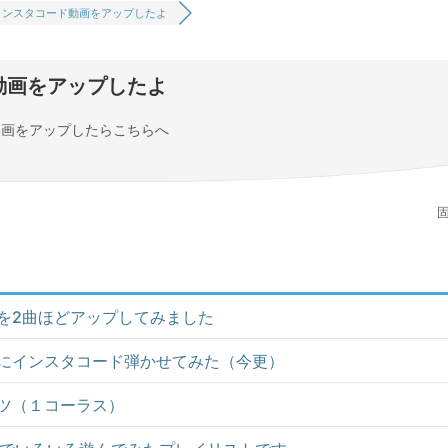
インスタコード動画をアップしたよ
動画をアップしたよ
動画をアップしたらこちらへ
固
を2曲ほどアップしてみました
にインスタコード弾かせてみた（今更）
ツ（１コーラス）