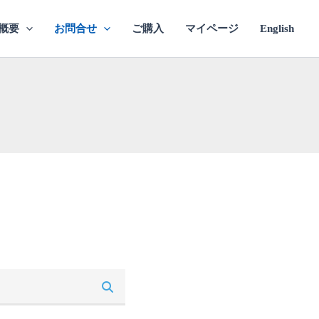
概要
お問合せ
ご購入
マイページ
English