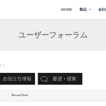
HOME
製品
会社
ユーザーフォーラム
稿
｜
Recent Posts