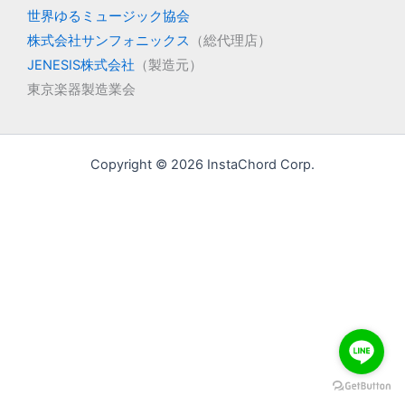
世界ゆるミュージック協会
株式会社サンフォニックス
（総代理店）
JENESIS株式会社
（製造元）
東京楽器製造業会
Copyright © 2026 InstaChord Corp.