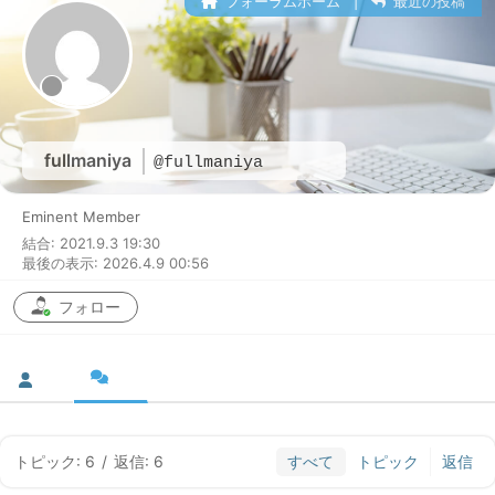
フォーラムホーム
|
最近の投稿
fullmaniya
@fullmaniya
Eminent Member
結合: 2021.9.3 19:30
最後の表示: 2026.4.9 00:56
フォロー
トピック: 6
/
返信: 6
すべて
トピック
返信