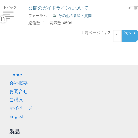
公開のガイドラインについて
5年前
トピック
フォーラム
その他の要望・質問
返信数: 1
表示数 4509
固定ページ 1 / 2
次へ
Home
会社概要
お問合せ
ご購入
マイページ
English
製品