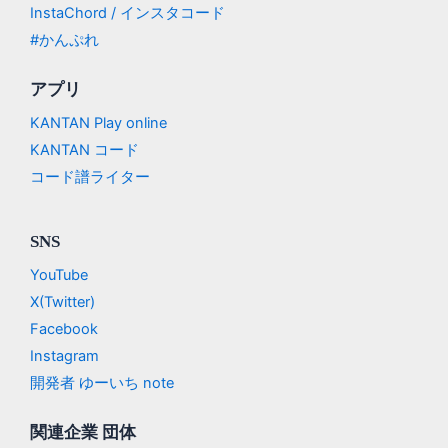
InstaChord / インスタコード
#かんぷれ
アプリ
KANTAN Play online
KANTAN コード
コード譜ライター
SNS
YouTube
X(Twitter)
Facebook
Instagram
開発者 ゆーいち note
関連企業 団体