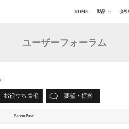
HOME
製品
会社
ユーザーフォーラム
稿
｜
Recent Posts