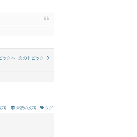
ピックへ
次のトピック
投稿
未読の投稿
タグ