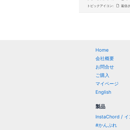
トピックアイコン:
返信さ
Home
会社概要
お問合せ
ご購入
マイページ
English
製品
InstaChord 
#かんぷれ