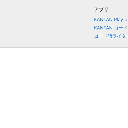
アプリ
KANTAN Play on
KANTAN コード
コード譜ライタ