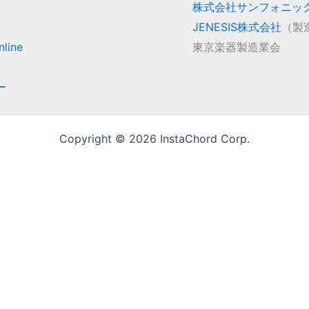
株式会社サンフォニッ
JENESIS株式会社
（製
line
東京楽器製造業会
ー
Copyright © 2026 InstaChord Corp.