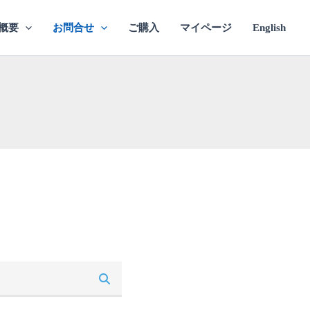
概要
お問合せ
ご購入
マイページ
English