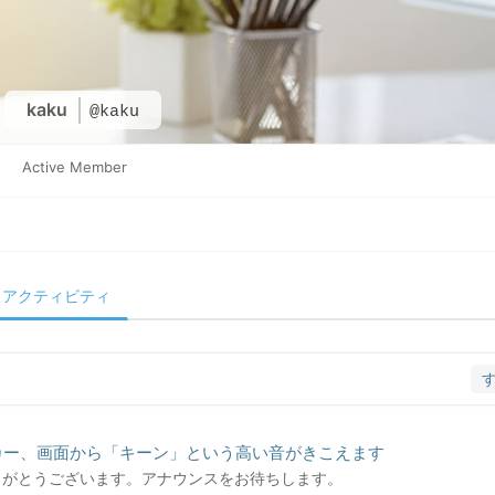
kaku
@kaku
Active Member
アクティビティ
ーカー、画面から「キーン」という高い音がきこえます
 ありがとうございます。アナウンスをお待ちします。