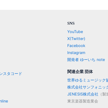
SNS
YouTube
X(Twitter)
Facebook
Instagram
開発者 ゆーいち note
関連企業 団体
/ インスタコード
世界ゆるミュージック
株式会社サンフォニッ
JENESIS株式会社
（製
line
東京楽器製造業会