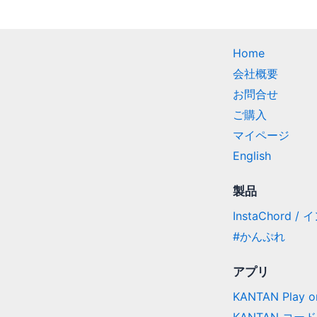
Home
会社概要
お問合せ
ご購入
マイページ
English
製品
InstaChord 
#かんぷれ
アプリ
KANTAN Play on