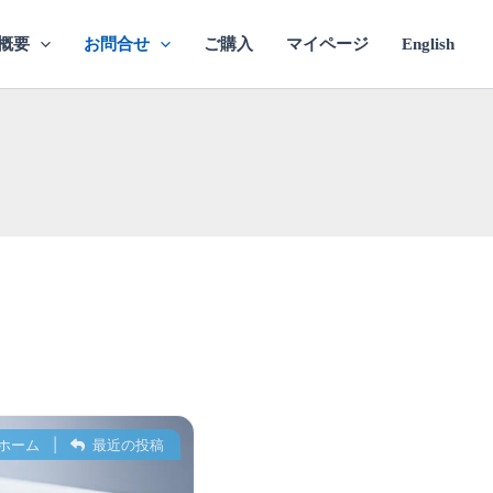
概要
お問合せ
ご購入
マイページ
English
ホーム
|
最近の投稿