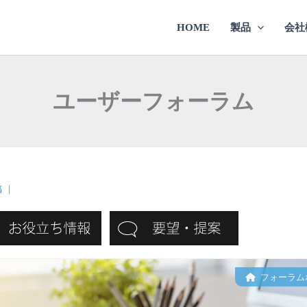
HOME
製品
会社
ユーザーフォーラム
稿
｜
フォーラム