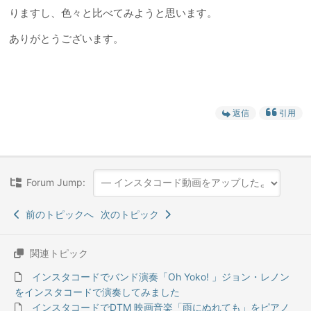
りますし、色々と比べてみようと思います。
ありがとうございます。
返信
引用
Forum Jump:
前のトピックへ
次のトピック
関連トピック
インスタコードでバンド演奏「Oh Yoko! 」ジョン・レノン
をインスタコードで演奏してみました
インスタコードでDTM 映画音楽「雨にぬれても」をピアノ