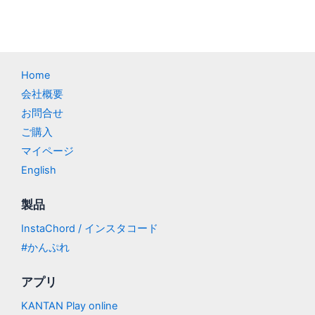
Home
会社概要
お問合せ
ご購入
マイページ
English
製品
InstaChord / インスタコード
#かんぷれ
アプリ
KANTAN Play online