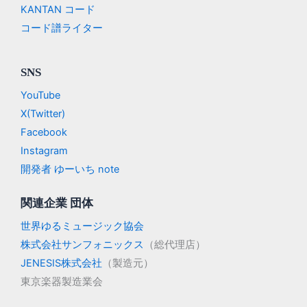
KANTAN コード
コード譜ライター
SNS
YouTube
X(Twitter)
Facebook
Instagram
開発者 ゆーいち note
関連企業 団体
世界ゆるミュージック協会
株式会社サンフォニックス
（総代理店）
JENESIS株式会社
（製造元）
東京楽器製造業会