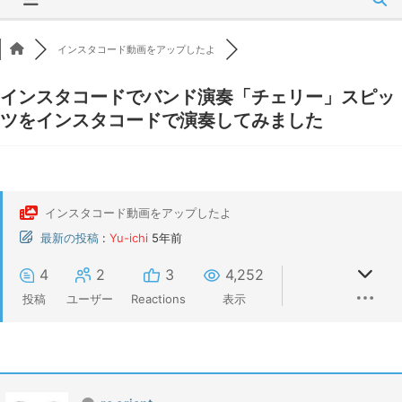
インスタコード動画をアップしたよ
インスタコードでバンド演奏「チェリー」スピッ
ツをインスタコードで演奏してみました
インスタコード動画をアップしたよ
最新の投稿
:
Yu-ichi
5年前
4
2
3
4,252
投稿
ユーザー
Reactions
表示