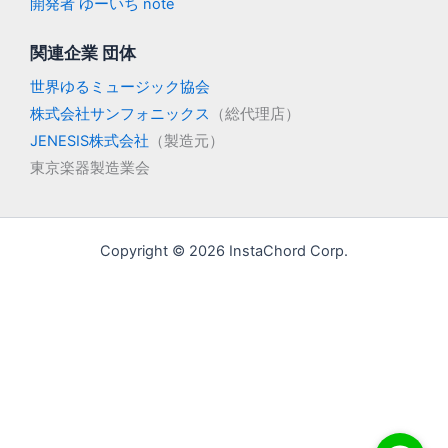
開発者 ゆーいち note
関連企業 団体
世界ゆるミュージック協会
株式会社サンフォニックス
（総代理店）
JENESIS株式会社
（製造元）
東京楽器製造業会
Copyright © 2026 InstaChord Corp.