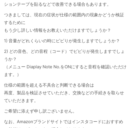
ションテープを貼るなどで改善できる場合もあります。
つきましては、現在の症状が仕様の範囲内の現象かどうか検証
するために
もう少し詳しい情報をお教えいただけますでしょうか？
1) 音量がどれくらいの時にビビりが発生しますでしょうか？
2) どの音色、どの音程（コード）でビビりが発生しますでしょ
うか？
（メニュー Diaplay Note No.をONにすると音程を確認いただけ
ます。）
仕様の範囲を超える不具合と判断できる場合は
再度、製品を検証させていただき、交換などの手続きを取らせ
ていただきます。
ご希望に添えず申し訳ございません。
なお、Amazonブランドサイトではインスタコードにおすすめ