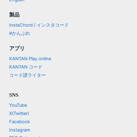
製品
InstaChord / インスタコード
#かんぷれ
アプリ
KANTAN Play online
KANTAN コード
コード譜ライター
SNS
YouTube
X(Twitter)
Facebook
Instagram