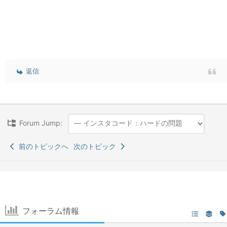
返信
Forum Jump:
前のトピックへ
次のトピック
フォーラム情報