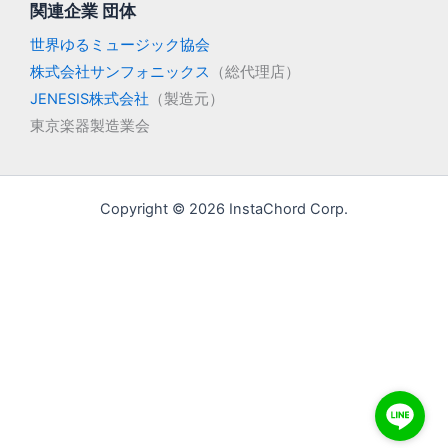
関連企業 団体
世界ゆるミュージック協会
株式会社サンフォニックス
（総代理店）
JENESIS株式会社
（製造元）
東京楽器製造業会
Copyright © 2026 InstaChord Corp.