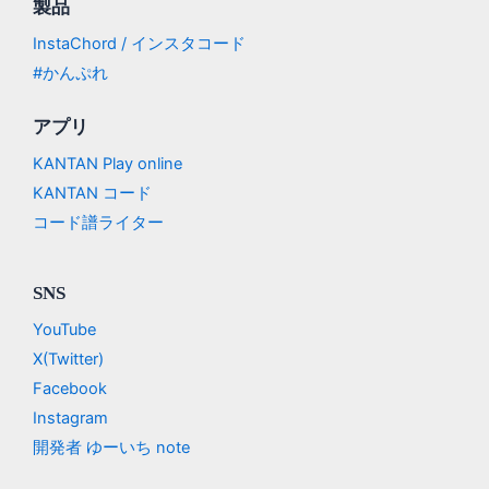
製品
InstaChord / インスタコード
#かんぷれ
アプリ
KANTAN Play online
KANTAN コード
コード譜ライター
SNS
YouTube
X(Twitter)
Facebook
Instagram
開発者 ゆーいち note