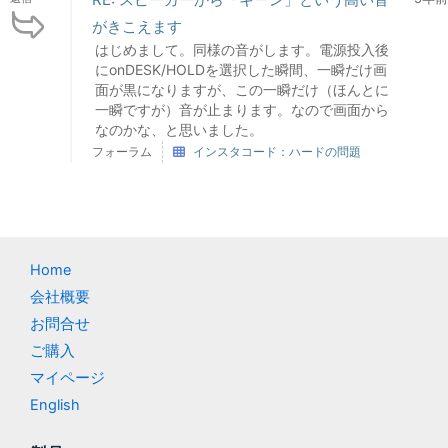
がきこえます
はじめまして。同様の音がします。電源投入後
にonDESK/HOLDを選択した瞬間、一瞬だけ画
面が黒になりますが、この一瞬だけ（ほんとに
一瞬ですが）音が止まります。なので画面から
なのかな、と思いました。
フォーラム
インスタコード：ハードの問題
Home
会社概要
お問合せ
ご購入
マイページ
English