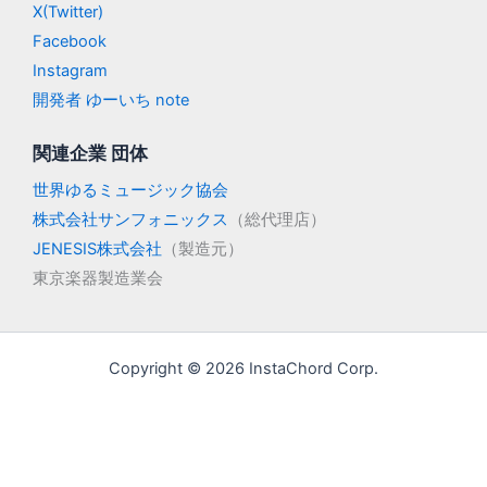
X(Twitter)
Facebook
Instagram
開発者 ゆーいち note
関連企業 団体
世界ゆるミュージック協会
株式会社サンフォニックス
（総代理店）
JENESIS株式会社
（製造元）
東京楽器製造業会
Copyright © 2026 InstaChord Corp.