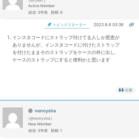
(@sjmat)
Active Member
結合: 3年前
投稿: 9
2023.8.6 03:36
トピックスターター
インスタコードにストラップ付けてる人しか恩恵が
ありませんが、インスタコードに付けたストラップ
を付けたままそのストラップをケースの外に出し、
ケースのストラップにすると便利かと思います
引用
nennysha
(@nennysha)
New Member
結合: 3年前
投稿: 1