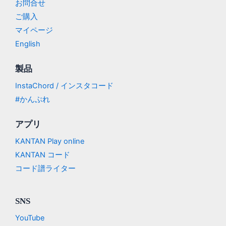
お問合せ
ご購入
マイページ
English
製品
InstaChord / インスタコード
#かんぷれ
アプリ
KANTAN Play online
KANTAN コード
コード譜ライター
SNS
YouTube