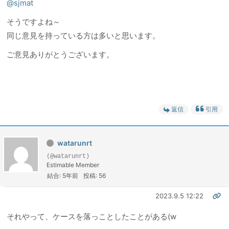
@sjmat
そうですよね～
同じ意見を持っている方は多いと思います。
ご意見ありがとうございます。
返信
引用
watarunrt
(@watarunrt)
Estimable Member
結合: 5年前
投稿: 56
2023.9.5 12:22
それやって、ケースを落っことしたことがある(w