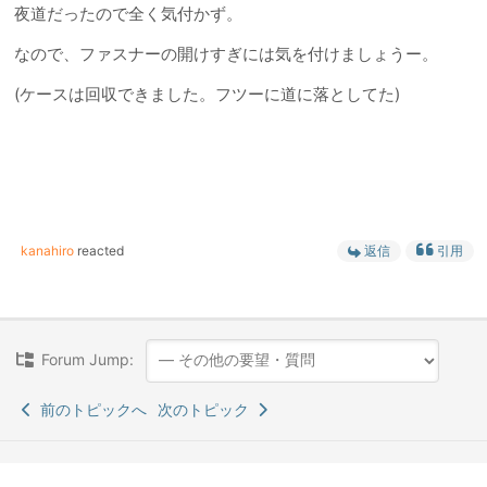
夜道だったので全く気付かず。
なので、ファスナーの開けすぎには気を付けましょうー。
(ケースは回収できました。フツーに道に落としてた)
kanahiro
reacted
返信
引用
Forum Jump:
前のトピックへ
次のトピック