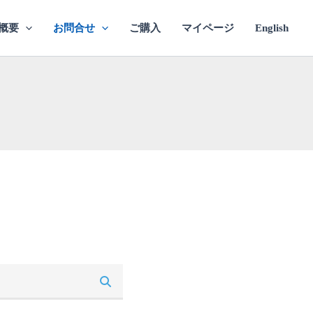
概要
お問合せ
ご購入
マイページ
English