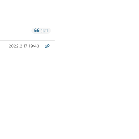
引用
2022.2.17 19:43