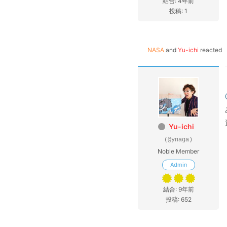
結合: 4年前
投稿: 1
NASA
and
Yu-ichi
reacted
Yu-ichi
(@ynaga)
Noble Member
Admin
結合: 9年前
投稿: 652