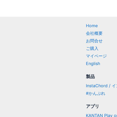
Home
会社概要
お問合せ
ご購入
マイページ
English
製品
InstaChord 
#かんぷれ
アプリ
KANTAN Play on