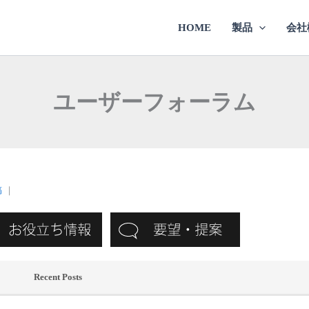
HOME
製品
会社
ユーザーフォーラム
稿
｜
Recent Posts