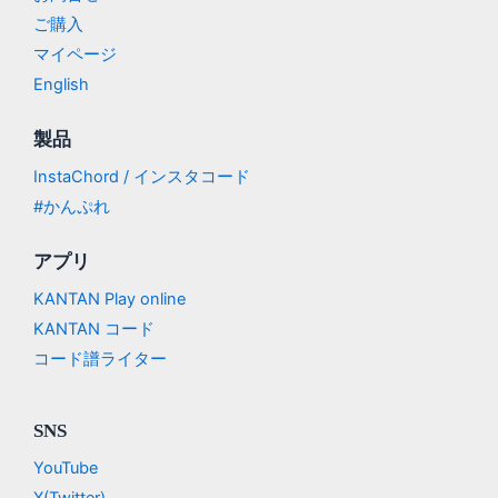
ご購入
マイページ
English
製品
InstaChord / インスタコード
#かんぷれ
アプリ
KANTAN Play online
KANTAN コード
コード譜ライター
SNS
YouTube