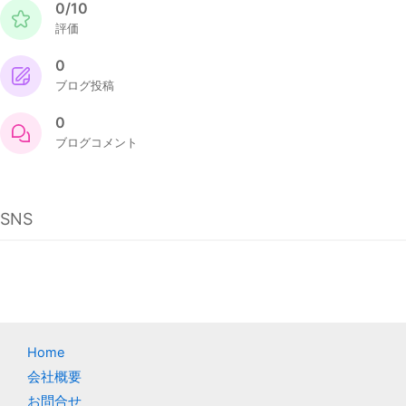
0/10
評価
0
ブログ投稿
0
ブログコメント
SNS
Home
会社概要
お問合せ