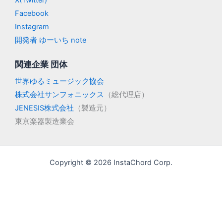
X(Twitter)
Facebook
Instagram
開発者 ゆーいち note
関連企業 団体
世界ゆるミュージック協会
株式会社サンフォニックス
（総代理店）
JENESIS株式会社
（製造元）
東京楽器製造業会
Copyright © 2026 InstaChord Corp.