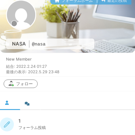
フォーラムホーム
|
最近の投稿
NASA
@nasa
New Member
結合: 2022.2.24 01:27
最後の表示: 2022.5.29 23:48
フォロー
1
フォーラム投稿