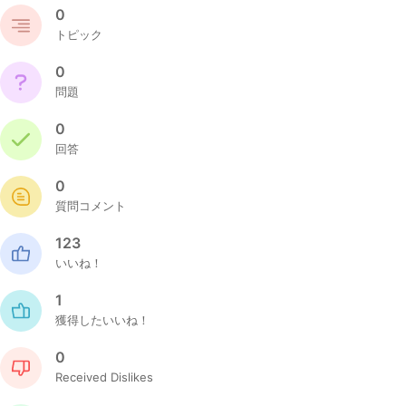
0
トピック
0
問題
0
回答
0
質問コメント
123
いいね！
1
獲得したいいね！
0
Received Dislikes