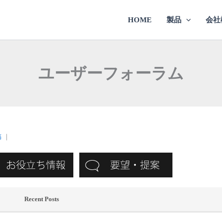
HOME
製品
会社
ユーザーフォーラム
稿
｜
Recent Posts