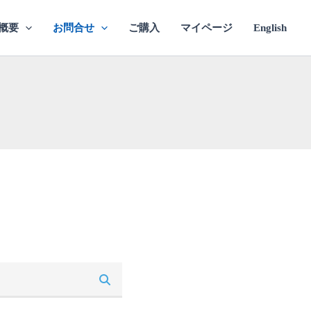
概要
お問合せ
ご購入
マイページ
English