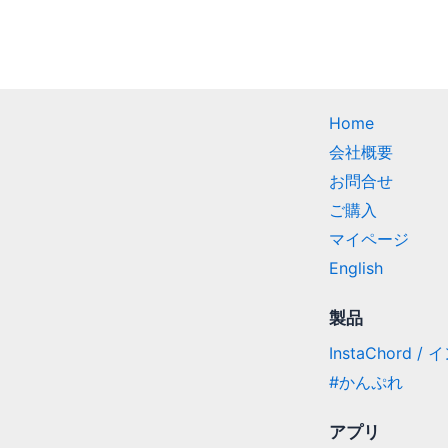
Home
会社概要
お問合せ
ご購入
マイページ
English
製品
InstaChord 
#かんぷれ
アプリ