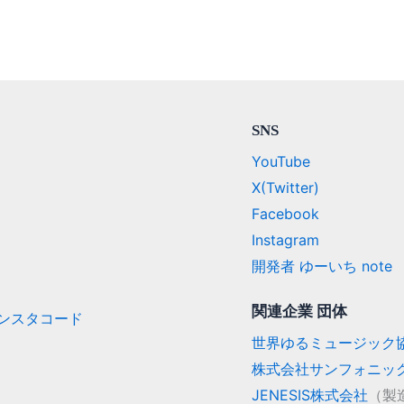
SNS
YouTube
X(Twitter)
Facebook
Instagram
開発者 ゆーいち note
関連企業 団体
/ インスタコード
世界ゆるミュージック
株式会社サンフォニッ
JENESIS株式会社
（製