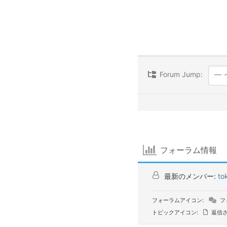
Forum Jump:
フォーラム情報
最新のメンバー:
to
フォーラムアイコン:
フ
トピックアイコン:
返信さ