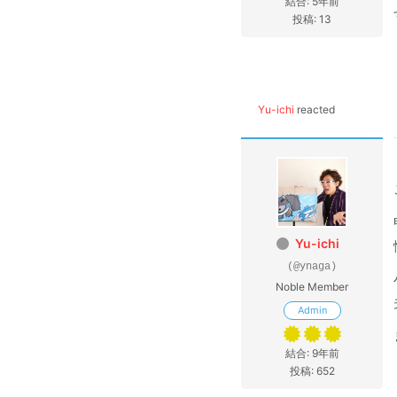
結合: 5年前
投稿: 13
Yu-ichi
reacted
Yu-ichi
(@ynaga)
Noble Member
Admin
結合: 9年前
投稿: 652