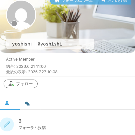
フォーラムホーム
|
最近の投稿
yoshishi
@yoshishi
Active Member
結合: 2026.6.21 11:00
最後の表示: 2026.7.27 10:08
フォロー
6
フォーラム投稿