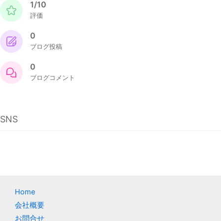
1/10
評価
0
ブログ投稿
0
ブログコメント
SNS
Home
会社概要
お問合せ