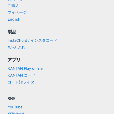
ご購入
マイページ
English
製品
InstaChord / インスタコード
#かんぷれ
アプリ
KANTAN Play online
KANTAN コード
コード譜ライター
SNS
YouTube