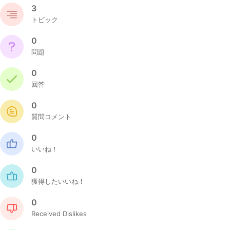
3
トピック
0
問題
0
回答
0
質問コメント
0
いいね！
0
獲得したいいね！
0
Received Dislikes