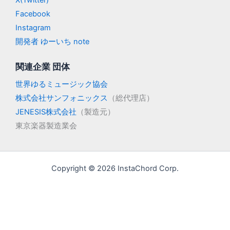
X(Twitter)
Facebook
Instagram
開発者 ゆーいち note
関連企業 団体
世界ゆるミュージック協会
株式会社サンフォニックス
（総代理店）
JENESIS株式会社
（製造元）
東京楽器製造業会
Copyright © 2026 InstaChord Corp.