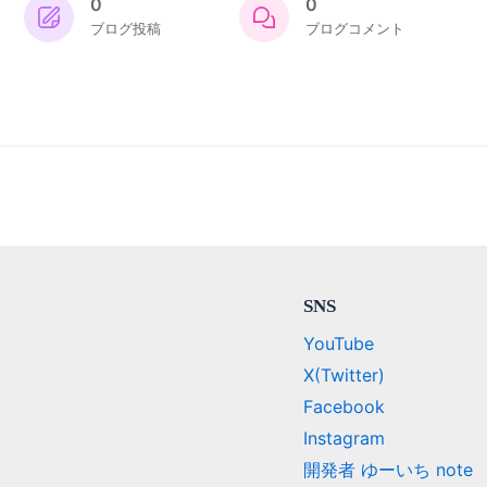
0
0
ブログ投稿
ブログコメント
SNS
YouTube
X(Twitter)
Facebook
Instagram
開発者 ゆーいち note