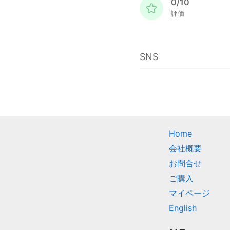
0/10
評価
SNS
Home
会社概要
お問合せ
ご購入
マイページ
English