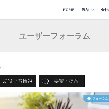
HOME
製品
会社
ユーザーフォーラム
稿
｜
フォーラム