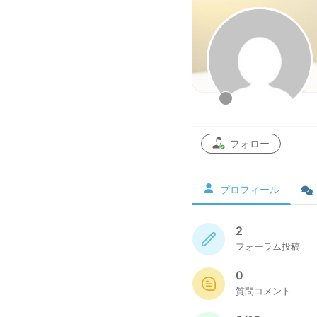
フォロー
プロフィール
2
フォーラム投稿
0
質問コメント