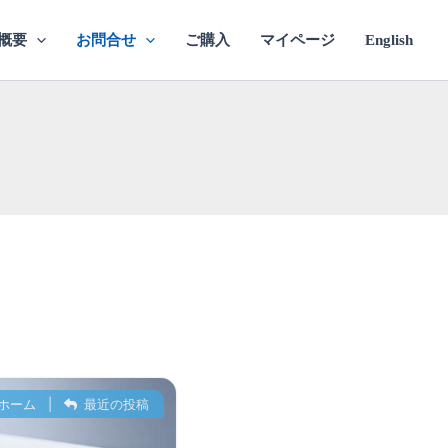
概要
お問合せ
ご購入
マイページ
English
ホーム
|
最近の投稿