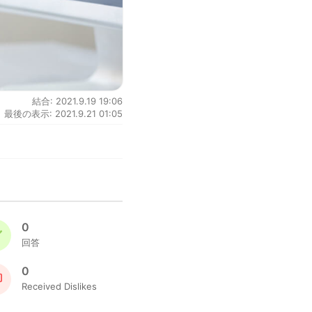
結合: 2021.9.19 19:06
最後の表示: 2021.9.21 01:05
0
回答
0
Received Dislikes