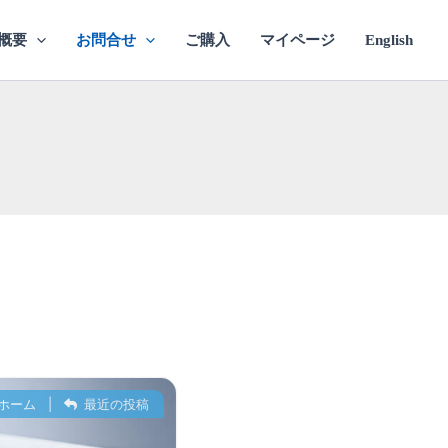
概要
お問合せ
ご購入
マイページ
English
ホーム
|
最近の投稿