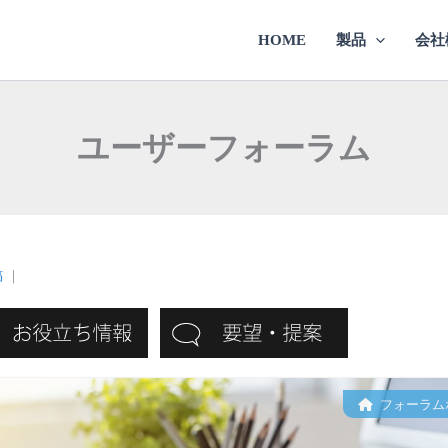
HOME
製品
会社
ユーザーフォーラム
稿
｜
フォーラム