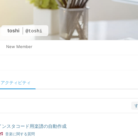
toshi
@toshi
New Member
アクティビティ
インスタコード用楽譜の自動作成
音楽に関する質問