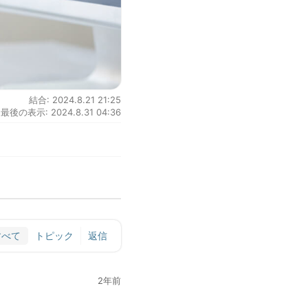
結合: 2024.8.21 21:25
最後の表示: 2024.8.31 04:36
すべて
トピック
返信
2年前