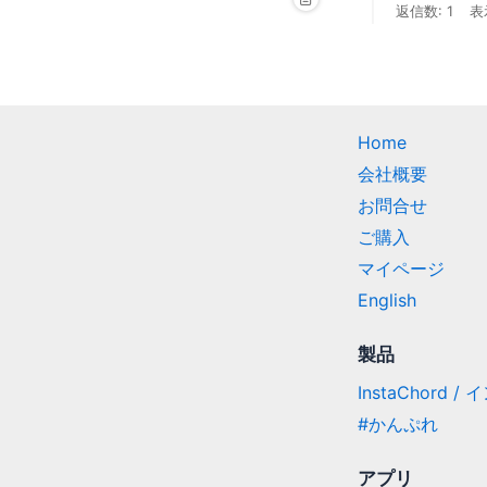
返信数: 1
表
Home
会社概要
お問合せ
ご購入
マイページ
English
製品
InstaChord 
#かんぷれ
アプリ