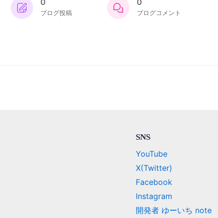
0
0
ブログ投稿
ブログコメント
SNS
YouTube
X(Twitter)
Facebook
Instagram
開発者 ゆーいち note