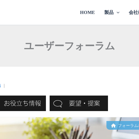
HOME
製品
会社
ユーザーフォーラム
稿
｜
フォーラム