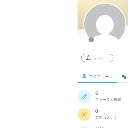
フォロー
プロフィール
5
フォーラム投稿
0
質問コメント