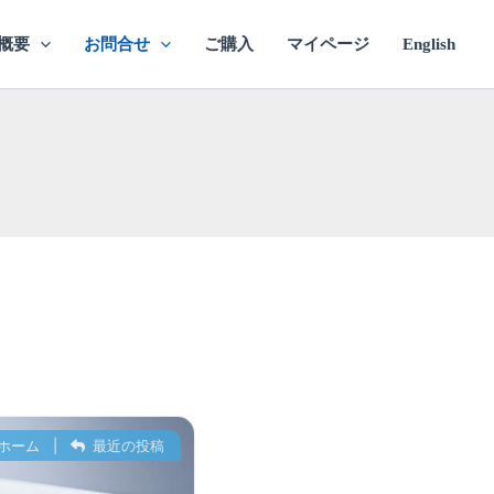
概要
お問合せ
ご購入
マイページ
English
ホーム
|
最近の投稿