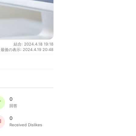
結合: 2024.4.18 19:18
最後の表示: 2024.4.19 20:48
0
回答
0
Received Dislikes