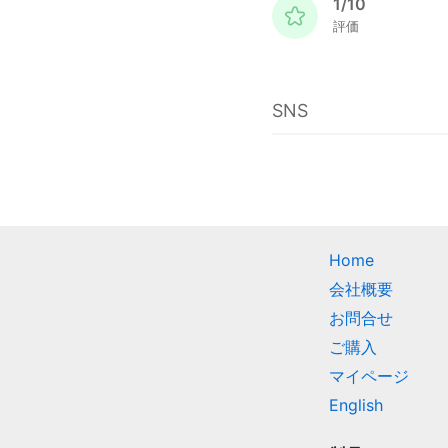
1/10
評価
SNS
Home
会社概要
お問合せ
ご購入
マイページ
English