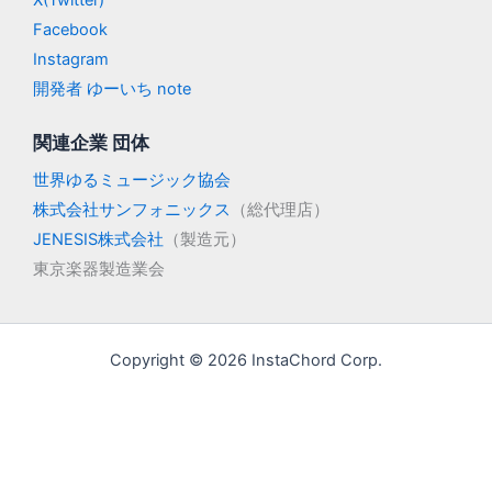
X(Twitter)
Facebook
Instagram
開発者 ゆーいち note
関連企業 団体
世界ゆるミュージック協会
株式会社サンフォニックス
（総代理店）
JENESIS株式会社
（製造元）
東京楽器製造業会
Copyright © 2026 InstaChord Corp.