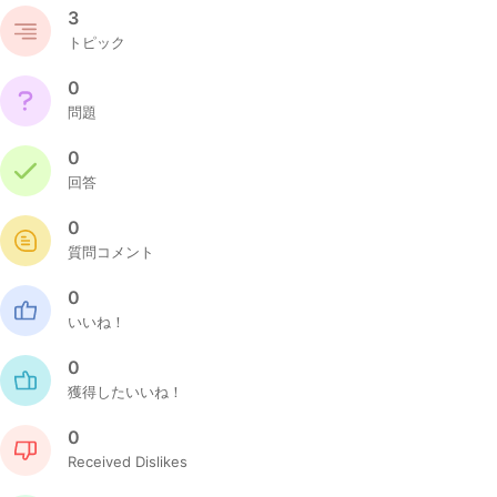
3
トピック
0
問題
0
回答
0
質問コメント
0
いいね！
0
獲得したいいね！
0
Received Dislikes