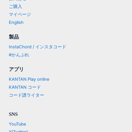
ご購入
マイページ
English
製品
InstaChord / インスタコード
#かんぷれ
アプリ
KANTAN Play online
KANTAN コード
コード譜ライター
SNS
YouTube