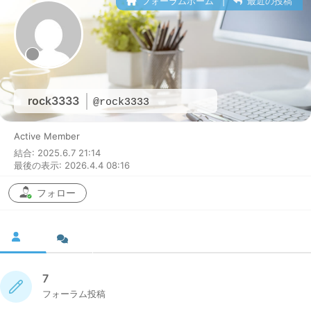
フォーラムホーム
|
最近の投稿
rock3333
@rock3333
Active Member
結合: 2025.6.7 21:14
最後の表示: 2026.4.4 08:16
フォロー
7
フォーラム投稿