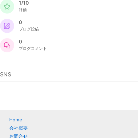
1/10
評価
0
ブログ投稿
0
ブログコメント
SNS
Home
会社概要
お問合せ