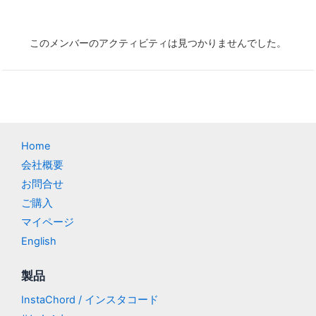
このメンバーのアクティビティは見つかりませんでした。
Home
会社概要
お問合せ
ご購入
マイページ
English
製品
InstaChord / インスタコード