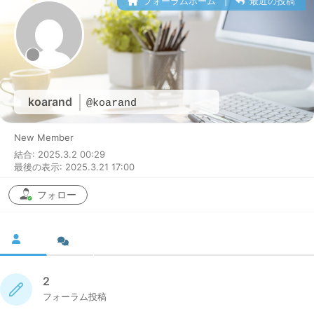
フォーラムホーム
|
最近の投稿
koarand
@koarand
New Member
結合: 2025.3.2 00:29
最後の表示: 2025.3.21 17:00
フォロー
2
フォーラム投稿