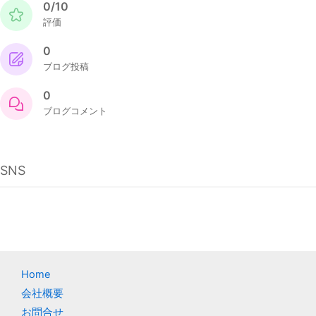
0/10
評価
0
ブログ投稿
0
ブログコメント
SNS
Home
会社概要
お問合せ