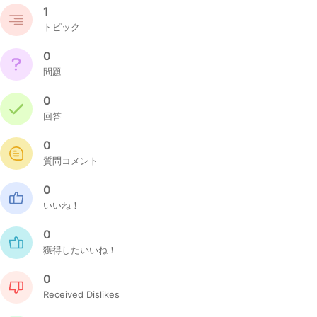
1
トピック
0
問題
0
回答
0
質問コメント
0
いいね！
0
獲得したいいね！
0
Received Dislikes