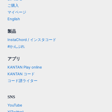
ご購入
マイページ
English
製品
InstaChord / インスタコード
#かんぷれ
アプリ
KANTAN Play online
KANTAN コード
コード譜ライター
SNS
YouTube