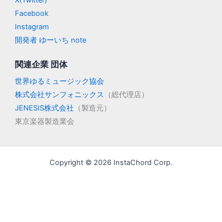
X(Twitter)
Facebook
Instagram
開発者 ゆーいち note
関連企業 団体
世界ゆるミュージック協会
株式会社サンフォニックス
（総代理店）
JENESIS株式会社
（製造元）
東京楽器製造業会
Copyright © 2026 InstaChord Corp.