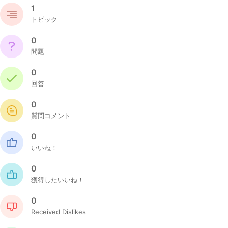
1
トピック
0
問題
0
回答
0
質問コメント
0
いいね！
0
獲得したいいね！
0
Received Dislikes