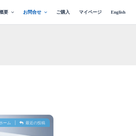
概要
お問合せ
ご購入
マイページ
English
ホーム
|
最近の投稿