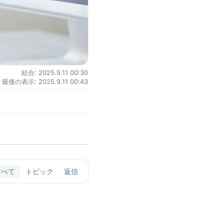
結合: 2025.9.11 00:30
最後の表示: 2025.9.11 00:43
すべて
トピック
返信