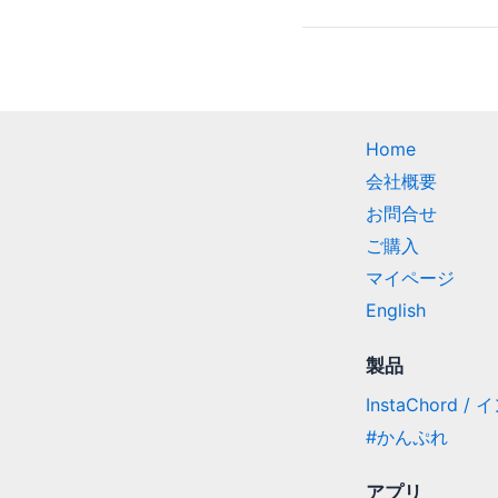
Home
会社概要
お問合せ
ご購入
マイページ
English
製品
InstaChord 
#かんぷれ
アプリ