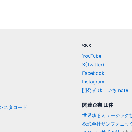
SNS
YouTube
X(Twitter)
Facebook
Instagram
開発者 ゆーいち note
関連企業 団体
/ インスタコード
世界ゆるミュージック
株式会社サンフォニッ