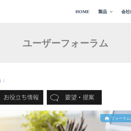
HOME
製品
会社
ユーザーフォーラム
稿
｜
フォーラム