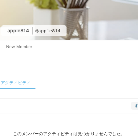
apple814
@apple814
New Member
アクティビティ
このメンバーのアクティビティは見つかりませんでした。