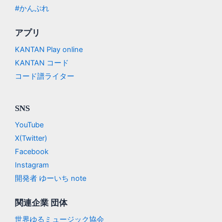
#かんぷれ
アプリ
KANTAN Play online
KANTAN コード
コード譜ライター
SNS
YouTube
X(Twitter)
Facebook
Instagram
開発者 ゆーいち note
関連企業 団体
世界ゆるミュージック協会