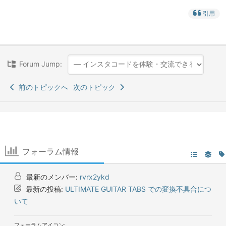
引用
Forum Jump:
前のトピックへ
次のトピック
フォーラム情報
最新のメンバー:
rvrx2ykd
最新の投稿:
ULTIMATE GUITAR TABS での変換不具合につ
いて
フォーラムアイコン: