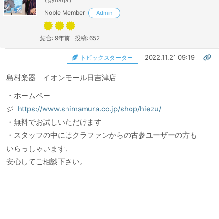
(@ynaga)
Noble Member
Admin
結合: 9年前
投稿: 652
2022.11.21 09:19
トピックスターター
島村楽器 イオンモール日吉津店
・ホームペー
ジ
https://www.shimamura.co.jp/shop/hiezu/
・無料でお試しいただけます
・スタッフの中にはクラファンからの古参ユーザーの方も
いらっしゃいます。
安心してご相談下さい。