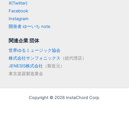
X(Twitter)
Facebook
Instagram
開発者 ゆーいち note
関連企業 団体
世界ゆるミュージック協会
株式会社サンフォニックス
（総代理店）
JENESIS株式会社
（製造元）
東京楽器製造業会
Copyright © 2026 InstaChord Corp.