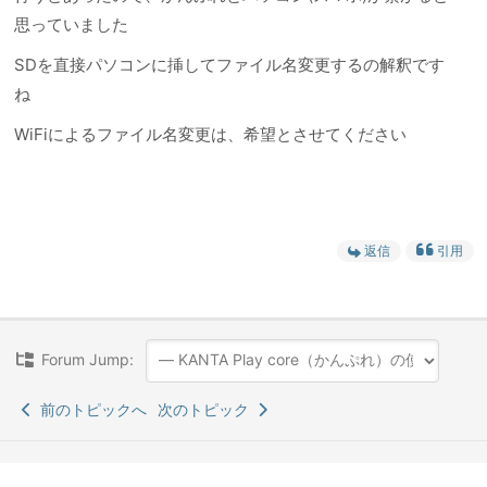
思っていました
SDを直接パソコンに挿してファイル名変更するの解釈です
ね
WiFiによるファイル名変更は、希望とさせてください
返信
引用
Forum Jump:
前のトピックへ
次のトピック