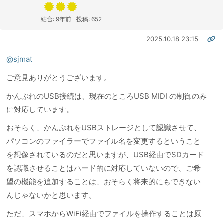
結合: 9年前
投稿: 652
2025.10.18 23:15
@sjmat
ご意見ありがとうございます。
かんぷれのUSB接続は、現在のところUSB MIDI の制御のみ
に対応しています。
おそらく、かんぷれをUSBストレージとして認識させて、
パソコンのファイラーでファイル名を変更するということ
を想像されているのだと思いますが、USB経由でSDカード
を認識させることはハード的に対応していないので、ご希
望の機能を追加することは、おそらく将来的にもできない
んじゃないかと思います。
ただ、スマホからWiFi経由でファイルを操作することは原