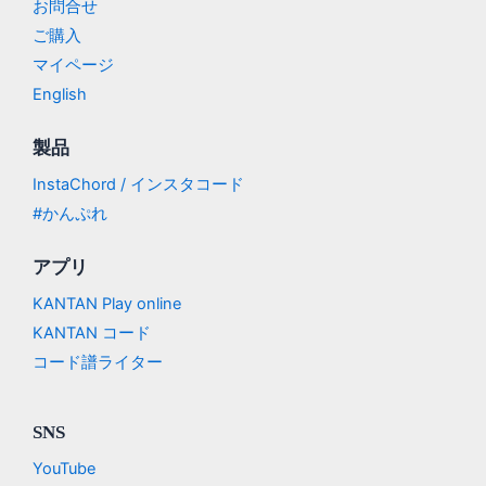
お問合せ
ご購入
マイページ
English
製品
InstaChord / インスタコード
#かんぷれ
アプリ
KANTAN Play online
KANTAN コード
コード譜ライター
SNS
YouTube