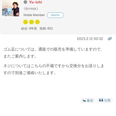
Yu-ichi
(@ynaga)
Noble Member
Admin
結合: 9年前
投稿: 652
2023.2.12 00:32
ゴム足については、通販での販売を準備していますので、
またご案内します。
ネジについてはこちらの不備ですから交換分をお送りしま
すので別途ご連絡いたします。
返信
引用