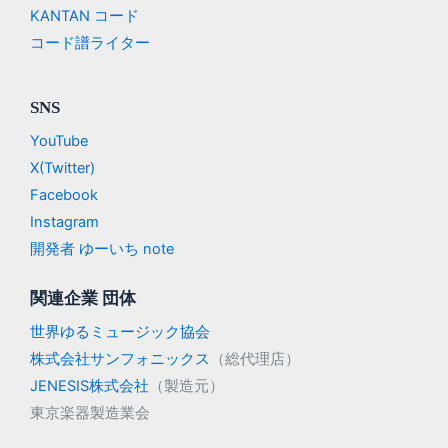
KANTAN コード
コード譜ライター
SNS
YouTube
X(Twitter)
Facebook
Instagram
開発者 ゆーいち note
関連企業 団体
世界ゆるミュージック協会
株式会社サンフォニックス
（総代理店）
JENESIS株式会社
（製造元）
東京楽器製造業会