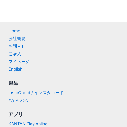
Home
会社概要
お問合せ
ご購入
マイページ
English
製品
InstaChord / インスタコード
#かんぷれ
アプリ
KANTAN Play online