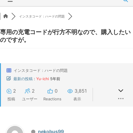
インスタコード：ハードの問題
専用の充電コードが行方不明なので、購入したい
のですが。
インスタコード：ハードの問題
最新の投稿
:
Yu-ichi
5年前
2
2
0
3,851
投稿
ユーザー
Reactions
表示
nekobus99