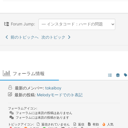
Forum Jump:
前のトピックへ
次のトピック
フォーラム情報
最新のメンバー:
tokaiboy
最新の投稿:
Melodyモードでの♭表記
フォーラムアイコン:
フォーラムには未読の投稿はありません
フォーラムには未読の投稿があります
トピックアイコン:
返信されていません
返信
有効
人気