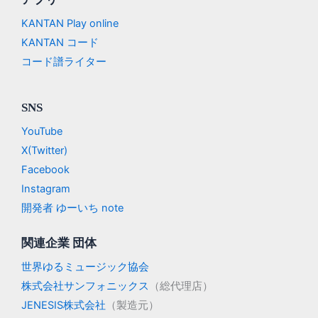
KANTAN Play online
KANTAN コード
コード譜ライター
SNS
YouTube
X(Twitter)
Facebook
Instagram
開発者 ゆーいち note
関連企業 団体
世界ゆるミュージック協会
株式会社サンフォニックス
（総代理店）
JENESIS株式会社
（製造元）