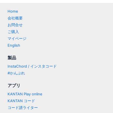
Home
会社概要
お問合せ
ご購入
マイページ
English
製品
InstaChord / インスタコード
#かんぷれ
アプリ
KANTAN Play online
KANTAN コード
コード譜ライター