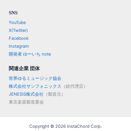
SNS
YouTube
X(Twitter)
Facebook
Instagram
開発者 ゆーいち note
関連企業 団体
世界ゆるミュージック協会
株式会社サンフォニックス
（総代理店）
JENESIS株式会社
（製造元）
東京楽器製造業会
Copyright © 2026 InstaChord Corp.