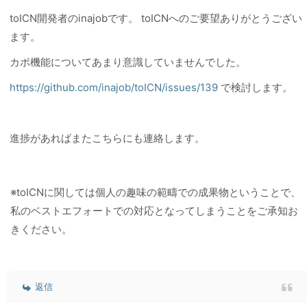
toICN開発者のinajobです。 toICNへのご要望ありがとうござい
ます。
カポ機能についてあまり意識していませんでした。
https://github.com/inajob/toICN/issues/139
で検討します。
進捗があればまたこちらにも連絡します。
※toICNに関しては個人の趣味の範疇での成果物ということで、
私のベストエフォートでの対応となってしまうことをご承知お
きください。
返信