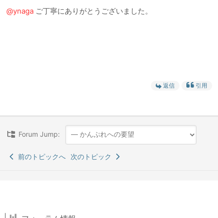
@ynaga
ご丁寧にありがとうございました。
返信
引用
Forum Jump:
前のトピックへ
次のトピック