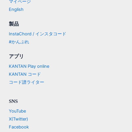
マイページ
English
製品
InstaChord / インスタコード
#かんぷれ
アプリ
KANTAN Play online
KANTAN コード
コード譜ライター
SNS
YouTube
X(Twitter)
Facebook