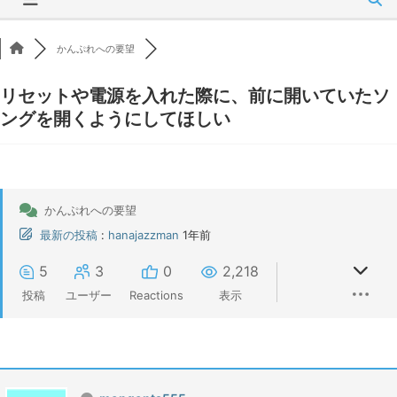
かんぷれへの要望
リセットや電源を入れた際に、前に開いていたソ
ングを開くようにしてほしい
かんぷれへの要望
最新の投稿
:
hanajazzman
1年前
5
3
0
2,218
投稿
ユーザー
Reactions
表示