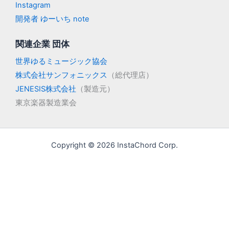
Instagram
開発者 ゆーいち note
関連企業 団体
世界ゆるミュージック協会
株式会社サンフォニックス
（総代理店）
JENESIS株式会社
（製造元）
東京楽器製造業会
Copyright © 2026 InstaChord Corp.