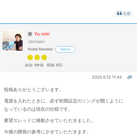
引用
Yu-ichi
(@ynaga)
Noble Member
Admin
結合: 9年前
投稿: 652
2025.6.12 11:43
投稿ありがとうございます。
電源を入れたときに、必ず初期設定のソングが開くように
なっているのは現在の仕様です。
要望スレッドに移動させていただきました。
今後の開発の参考にさせていただきます。