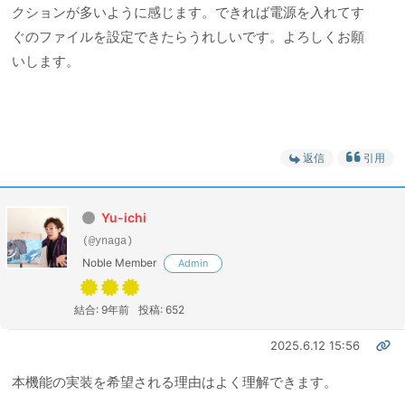
クションが多いように感じます。できれば電源を入れてす
ぐのファイルを設定できたらうれしいです。よろしくお願
いします。
返信
引用
Yu-ichi
(@ynaga)
Noble Member
Admin
結合: 9年前
投稿: 652
2025.6.12 15:56
本機能の実装を希望される理由はよく理解できます。