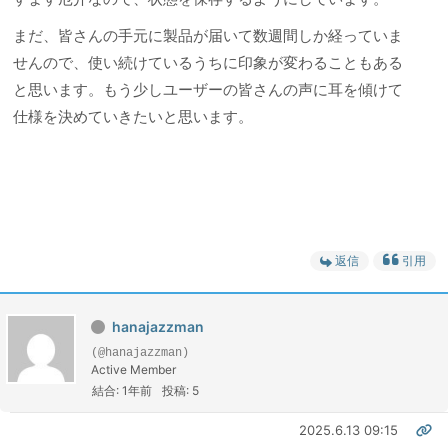
まだ、皆さんの手元に製品が届いて数週間しか経っていま
せんので、使い続けているうちに印象が変わることもある
と思います。もう少しユーザーの皆さんの声に耳を傾けて
仕様を決めていきたいと思います。
返信
引用
hanajazzman
(@hanajazzman)
Active Member
結合: 1年前
投稿: 5
2025.6.13 09:15