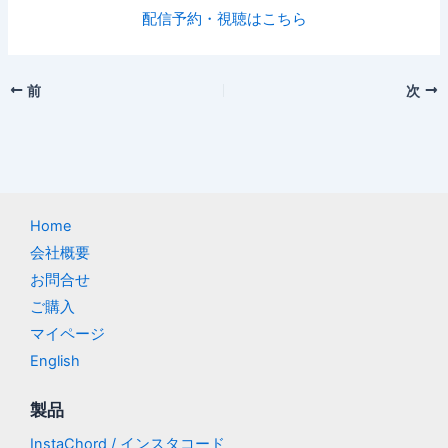
配信予約・視聴はこちら
前
次
Home
会社概要
お問合せ
ご購入
マイページ
English
製品
InstaChord / インスタコード