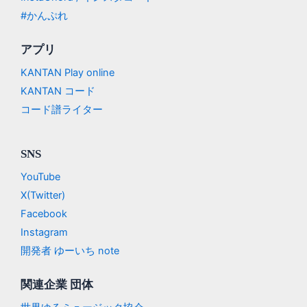
#かんぷれ
アプリ
KANTAN Play online
KANTAN コード
コード譜ライター
SNS
YouTube
X(Twitter)
Facebook
Instagram
開発者 ゆーいち note
関連企業 団体