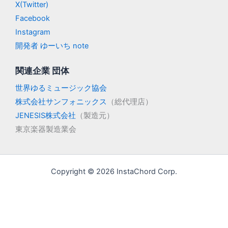
X(Twitter)
Facebook
Instagram
開発者 ゆーいち note
関連企業 団体
世界ゆるミュージック協会
株式会社サンフォニックス
（総代理店）
JENESIS株式会社
（製造元）
東京楽器製造業会
Copyright © 2026 InstaChord Corp.