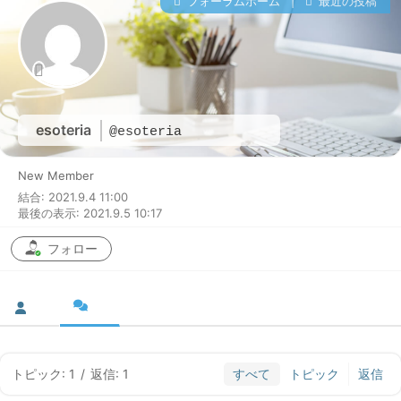
フォーラムホーム
|
最近の投稿
esoteria
@esoteria
New Member
結合: 2021.9.4 11:00
最後の表示: 2021.9.5 10:17
フォロー
トピック: 1
/
返信: 1
すべて
トピック
返信