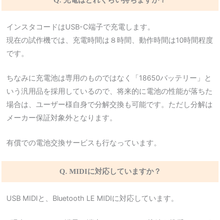
インスタコードはUSB-C端子で充電します。
現在の試作機では、充電時間は８時間、動作時間は10時間程度
です。
ちなみに充電池は専用のものではなく「18650バッテリー」と
いう汎用品を採用しているので、将来的に電池の性能が落ちた
場合は、ユーザー様自身で分解交換も可能です。ただし分解は
メーカー保証対象外となります。
有償での電池交換サービスも行なっています。
Q. MIDIに対応していますか？
USB MIDIと、Bluetooth LE MIDIに対応しています。