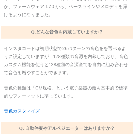
が、ファームウェア 1.7.0 から、ベースラインやメロディを弾
けるようになりました。
Q.どんな音色を内蔵していますか？
インスタコードは初期状態で26パターンの音色をを選べるよ
うに設定していますが、128種類の音源を内蔵しており、音色
カスタム機能を使うと128種類の音源全てを自由に組み合わせ
て音色を増やすことができます。
音色の種類は「GM規格」という電子楽器の最も基本的で標準
的なフォーマットに準じています。
音色カスタマイズ
Q. 自動伴奏やアルペジエーターはありますか？