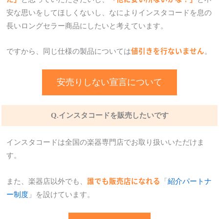
安な思いをしてほしくないし、なによりインスタコードを息の
長いロングセラー商品にしたいと考えています。
値引きを行ないません
ですから、同じ仕様の製品については
。
安売りしない宣言について
Q.インスタコードを販売したいです
インスタコードは全国の楽器専門店でお取り扱いいただけま
す。
誰でも販売店になれる
また、楽器店以外でも、
「
紹介パートナ
ー制度
」を設けています。