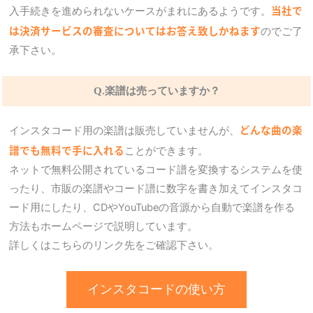
当社で
入手続きを進められないケースがまれにあるようです。
は決済サービスの審査についてはお答え致しかねます
のでご了
承下さい。
Q.楽譜は売っていますか？
どんな曲の楽
インスタコード用の楽譜は販売していませんが、
譜でも無料で手に入れる
ことができます。
ネットで無料公開されているコード譜を変換するシステムを使
ったり、市販の楽譜やコード譜に数字を書き加えてインスタコ
ード用にしたり、CDやYouTubeの音源から自動で楽譜を作る
方法もホームページで説明しています。
詳しくはこちらのリンク先をご確認下さい。
インスタコードの使い方