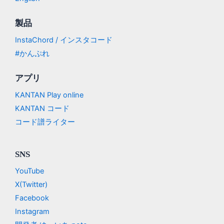
製品
InstaChord / インスタコード
#かんぷれ
アプリ
KANTAN Play online
KANTAN コード
コード譜ライター
SNS
YouTube
X(Twitter)
Facebook
Instagram