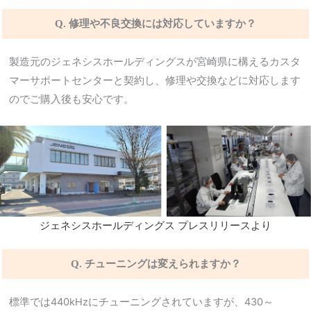
Q. 修理や不良交換には対応していますか？
製造元のジェネシスホールディングスが宮崎県に構えるカスタ
マーサポートセンターと契約し、修理や交換などに対応します
のでご購入後も安心です。
ジェネシスホールディングス プレスリリースより
Q. チューニングは変えられますか？
標準では440kHzにチューニングされていますが、430～