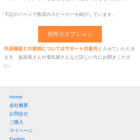
下記のページで推奨のスピーカーを紹介しています。
別売りオプション
外部機器との接続についてはサポート対象外
とさせていただき
ます。楽器屋さんや電気屋さんなど詳しい方にお聞きくださ
い。
Home
会社概要
お問合せ
ご購入
マイページ
English