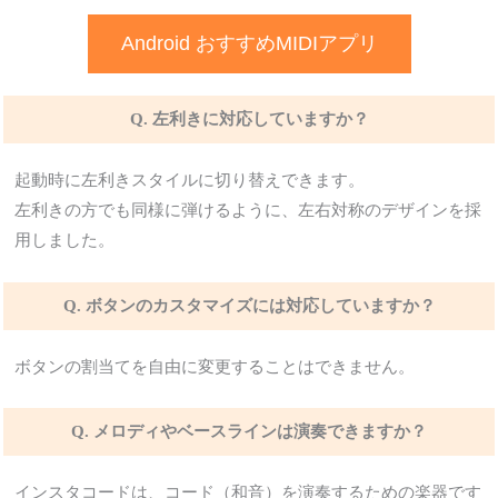
Android おすすめMIDIアプリ
Q. 左利きに対応していますか？
起動時に左利きスタイルに切り替えできます。
左利きの方でも同様に弾けるように、左右対称のデザインを採
用しました。
Q. ボタンのカスタマイズには対応していますか？
ボタンの割当てを自由に変更することはできません。
Q. メロディやベースラインは演奏できますか？
インスタコードは、コード（和音）を演奏するための楽器です