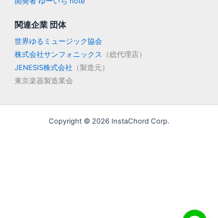
開発者 ゆーいち note
関連企業 団体
世界ゆるミュージック協会
株式会社サンフォニックス
（総代理店）
JENESIS株式会社
（製造元）
東京楽器製造業会
Copyright © 2026 InstaChord Corp.