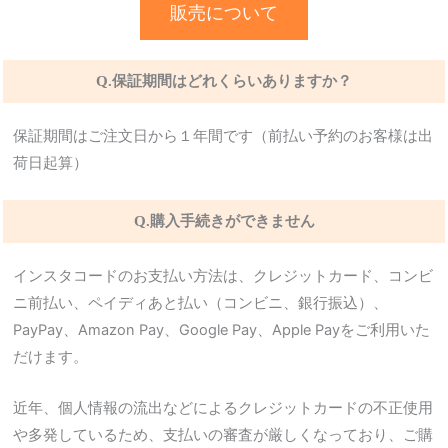
販売について
Q.保証期間はどれくらいありますか？
保証期間はご注文日から１年間です（前払い予約のお客様は出
荷日起算）
Q.購入手続きができません
インスタコードのお支払い方法は、クレジットカード、コンビ
ニ前払い、ペイディあと払い（コンビニ、銀行振込）、
PayPay、Amazon Pay、Google Pay、Apple Payをご利用いた
だけます。
近年、個人情報の流出などによるクレジットカードの不正使用
や多発しているため、支払いの審査が厳しくなっており、ご購