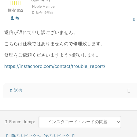
(@ynaga)
Noble Member
投稿: 652
結合: 9年前
返信が遅れて申し訳ございません。
こちらは仕様ではありませんので修理致します。
修理をご依頼くださいますようお願いします。
https://instachord.com/contact/trouble_report/
返信
Forum Jump:
前のトピックへ
次のトピック