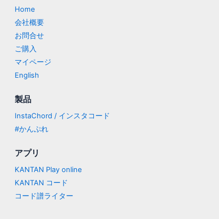
Home
会社概要
お問合せ
ご購入
マイページ
English
製品
InstaChord / インスタコード
#かんぷれ
アプリ
KANTAN Play online
KANTAN コード
コード譜ライター