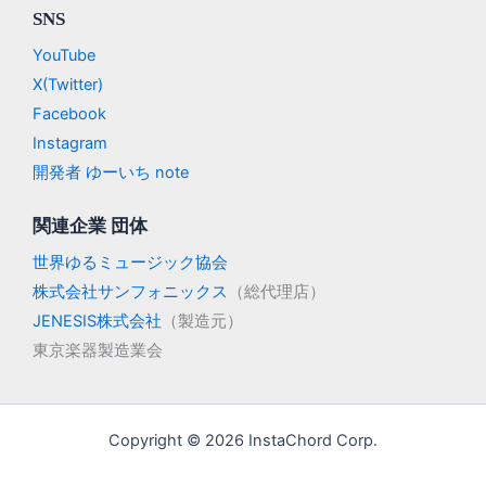
SNS
YouTube
X(Twitter)
Facebook
Instagram
開発者 ゆーいち note
関連企業 団体
世界ゆるミュージック協会
株式会社サンフォニックス
（総代理店）
JENESIS株式会社
（製造元）
東京楽器製造業会
Copyright © 2026 InstaChord Corp.