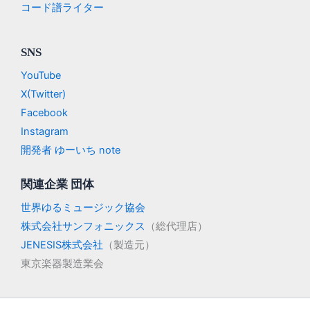
コード譜ライター
SNS
YouTube
X(Twitter)
Facebook
Instagram
開発者 ゆーいち note
関連企業 団体
世界ゆるミュージック協会
株式会社サンフォニックス
（総代理店）
JENESIS株式会社
（製造元）
東京楽器製造業会