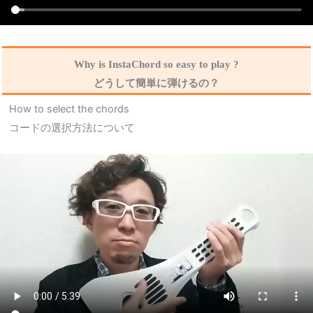
Why is InstaChord so easy to play ?
どうして簡単に弾けるの？
How to select the chords
コードの選択方法について