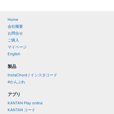
Home
会社概要
お問合せ
ご購入
マイページ
English
製品
InstaChord / インスタコード
#かんぷれ
アプリ
KANTAN Play online
KANTAN コード