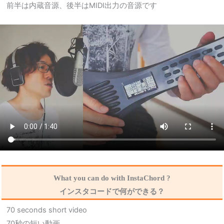
前半は内蔵音源、後半はMIDI出力の音源です
What you can do with InstaChord ?
インスタコードで何ができる？
70 seconds short video
70秒の短い動画