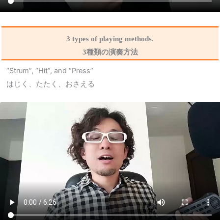
3 types of playing methods.
3種類の演奏方法
“Strum”, “Hit”, and “Press”
はじく、たたく、おさえる