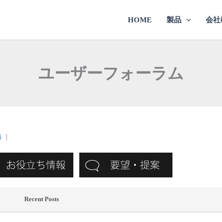
HOME
製品
会社
ユーザーフォーラム
稿
｜
Recent Posts