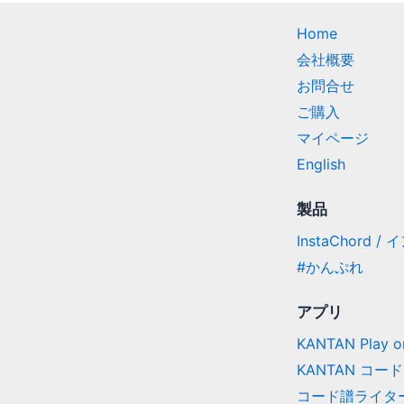
Home
会社概要
お問合せ
ご購入
マイページ
English
製品
InstaChord 
#かんぷれ
アプリ
KANTAN Play on
KANTAN コード
コード譜ライタ