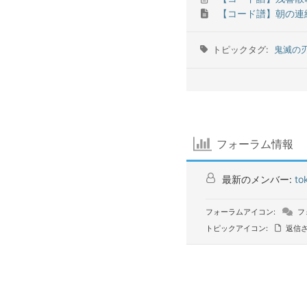
【コード譜】朝の連
トピックタグ:
鬼滅の刃
フォーラム情報
最新のメンバー:
to
フォーラムアイコン:
フ
トピックアイコン:
返信さ