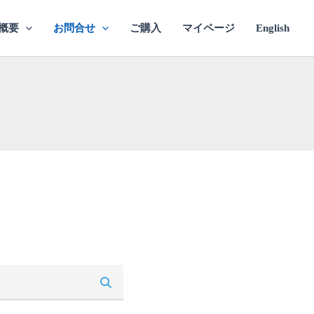
概要
お問合せ
ご購入
マイページ
English