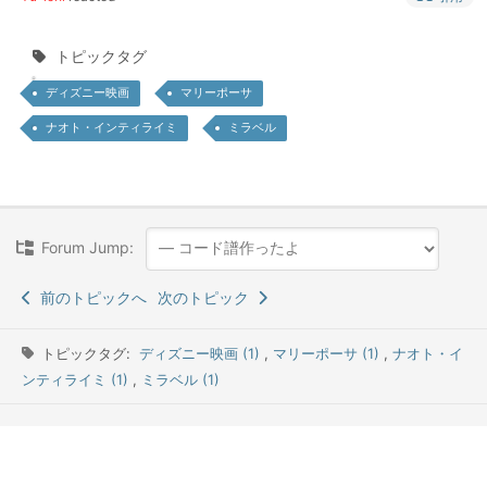
トピックタグ
ディズニー映画
マリーポーサ
ナオト・インティライミ
ミラベル
Forum Jump:
前のトピックへ
次のトピック
トピックタグ:
ディズニー映画 (1)
,
マリーポーサ (1)
,
ナオト・イ
ンティライミ (1)
,
ミラベル (1)