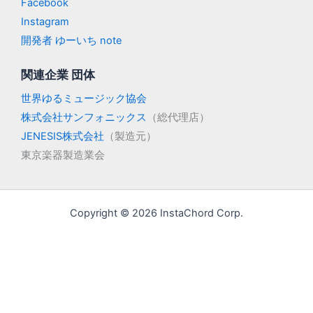
Facebook
Instagram
開発者 ゆーいち note
関連企業 団体
世界ゆるミュージック協会
株式会社サンフォニックス
（総代理店）
JENESIS株式会社
（製造元）
東京楽器製造業会
Copyright © 2026 InstaChord Corp.