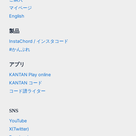
マイページ
English
製品
InstaChord / インスタコード
#かんぷれ
アプリ
KANTAN Play online
KANTAN コード
コード譜ライター
SNS
YouTube
X(Twitter)