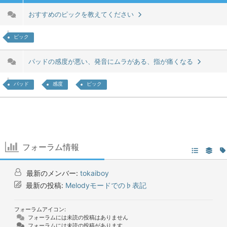
おすすめのピックを教えてください
ピック
パッドの感度が悪い、発音にムラがある、指が痛くなる
パッド
感度
ピック
フォーラム情報
最新のメンバー:
tokaiboy
最新の投稿:
Melodyモードでの♭表記
フォーラムアイコン:
フォーラムには未読の投稿はありません
フォーラムには未読の投稿があります