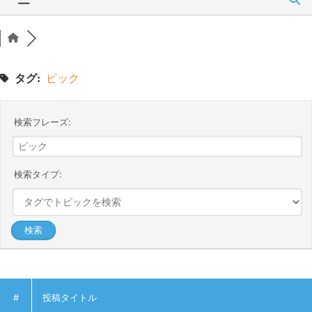
タグ:
ピック
検索フレーズ:
検索タイプ:
#
投稿タイトル