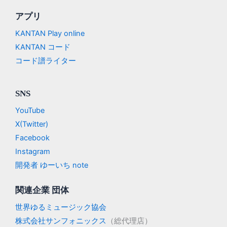
アプリ
KANTAN Play online
KANTAN コード
コード譜ライター
SNS
YouTube
X(Twitter)
Facebook
Instagram
開発者 ゆーいち note
関連企業 団体
世界ゆるミュージック協会
株式会社サンフォニックス
（総代理店）