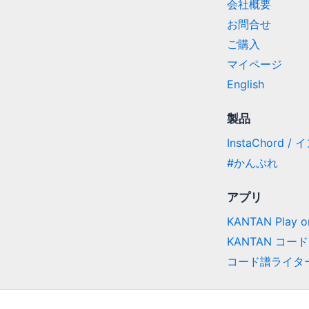
会社概要
お問合せ
ご購入
マイページ
English
製品
InstaChord 
#かんぷれ
アプリ
KANTAN Play on
KANTAN コード
コード譜ライタ