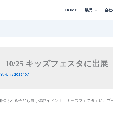
HOME
製品
会社
10/25 キッズフェスタに出展
y
Yu-ichi
/
2025.10.1
開催される子ども向け体験イベント「キッズフェスタ」に、ブ
。