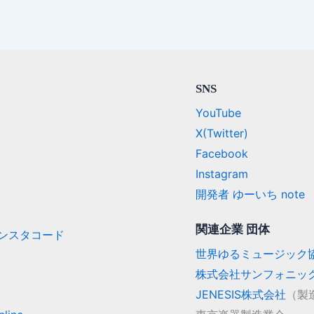
SNS
YouTube
X(Twitter)
Facebook
Instagram
開発者 ゆーいち note
関連企業 団体
/ インスタコード
世界ゆるミュージック
株式会社サンフォニッ
JENESIS株式会社
（製