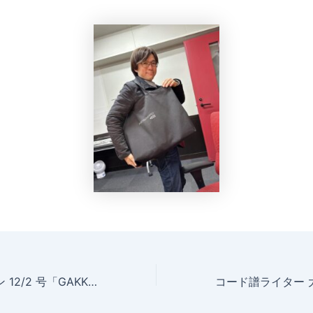
モノ・マガジン 12/2 号「GAKKIやろうゼ」