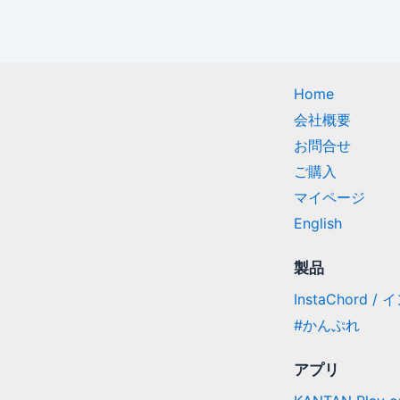
Home
会社概要
お問合せ
ご購入
マイページ
English
製品
InstaChord 
#かんぷれ
アプリ