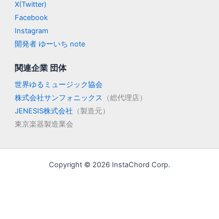
X(Twitter)
Facebook
Instagram
開発者 ゆーいち note
関連企業 団体
世界ゆるミュージック協会
株式会社サンフォニックス
（総代理店）
JENESIS株式会社
（製造元）
東京楽器製造業会
Copyright © 2026 InstaChord Corp.