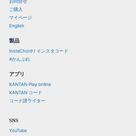
お問合せ
ご購入
マイページ
English
製品
InstaChord / インスタコード
#かんぷれ
アプリ
KANTAN Play online
KANTAN コード
コード譜ライター
SNS
YouTube