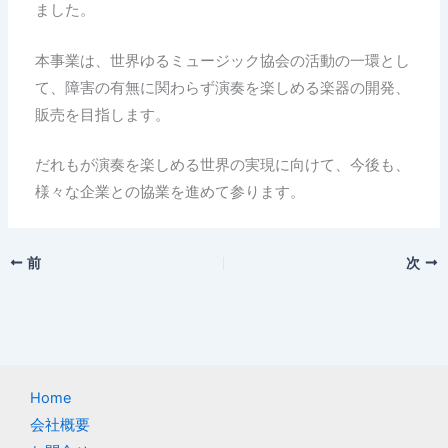
ました。
本事業は、世界ゆるミュージック協会の活動の一環とし
て、障害の有無に関わらず演奏を楽しめる楽器の開発、
販売を目指します。
だれもが演奏を楽しめる世界の実現に向けて、今後も、
様々な企業との協業を進めて参ります。
前
次
Home
会社概要