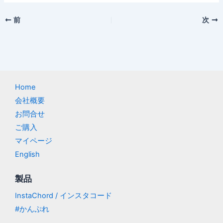
前
次
Home
会社概要
お問合せ
ご購入
マイページ
English
製品
InstaChord / インスタコード
#かんぷれ