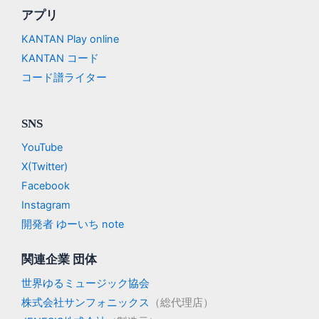
アプリ
KANTAN Play online
KANTAN コード
コード譜ライター
SNS
YouTube
X(Twitter)
Facebook
Instagram
開発者 ゆーいち note
関連企業 団体
世界ゆるミュージック協会
株式会社サンフォニックス
（総代理店）