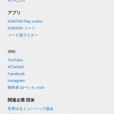
#かんぷれ
アプリ
KANTAN Play online
KANTAN コード
コード譜ライター
SNS
YouTube
X(Twitter)
Facebook
Instagram
開発者 ゆーいち note
関連企業 団体
世界ゆるミュージック協会