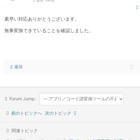
結合: 5年前
素早い対応ありがとうございます。
無事変換できていることを確認しました。
返信
Forum Jump:
前のトピックへ
次のトピック
関連トピック