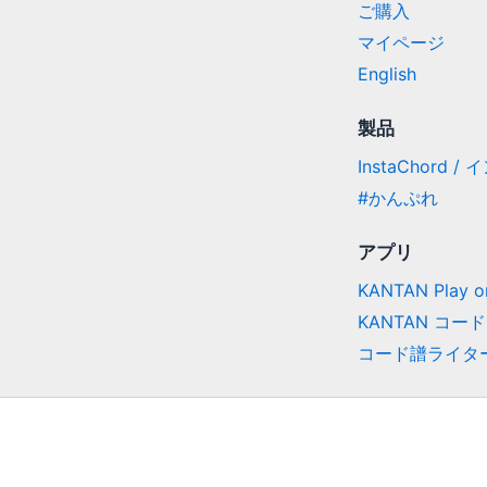
ご購入
マイページ
English
製品
InstaChord 
#かんぷれ
アプリ
KANTAN Play on
KANTAN コード
コード譜ライタ