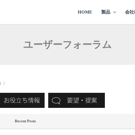
HOME
製品
会社
ユーザーフォーラム
稿
｜
Recent Posts