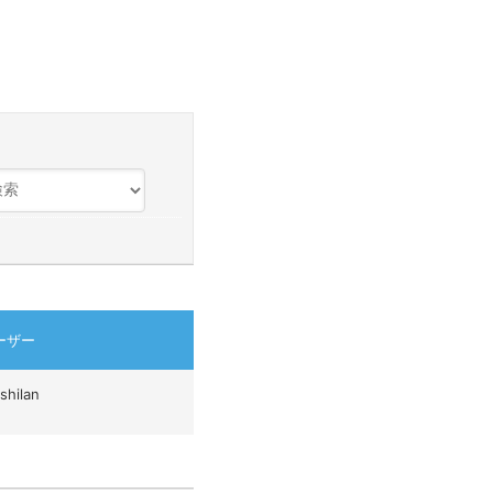
ーザー
shilan