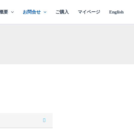
概要
お問合せ
ご購入
マイページ
English