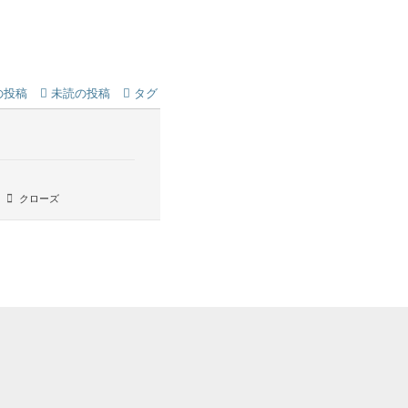
の投稿
未読の投稿
タグ
クローズ