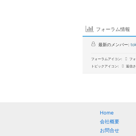
フォーラム情報
最新のメンバー:
to
フォーラムアイコン:
フォ
トピックアイコン:
返信さ
Home
会社概要
お問合せ