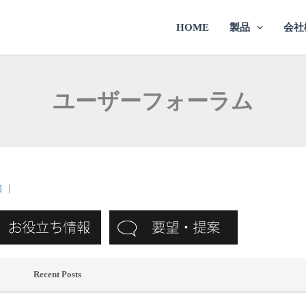
HOME
製品
会社
ユーザーフォーラム
稿
｜
Recent Posts