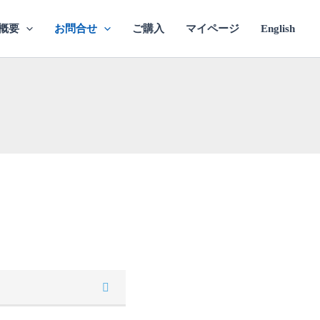
概要
お問合せ
ご購入
マイページ
English