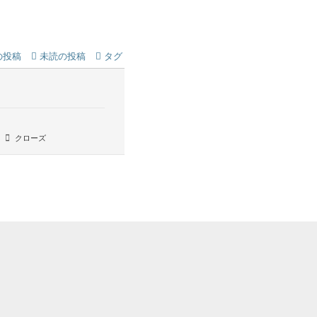
の投稿
未読の投稿
タグ
クローズ