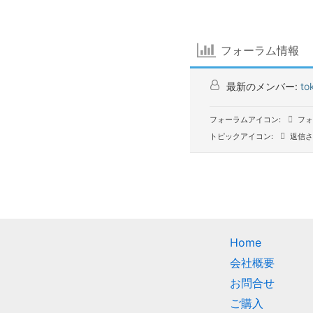
フォーラム情報
最新のメンバー:
to
フォーラムアイコン:
フォ
トピックアイコン:
返信さ
Home
会社概要
お問合せ
ご購入