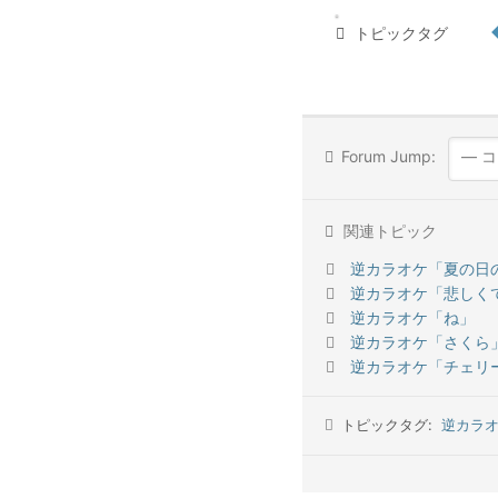
トピックタグ
Forum Jump:
関連トピック
逆カラオケ「夏の日の
逆カラオケ「悲しく
逆カラオケ「ね」
逆カラオケ「さくら
逆カラオケ「チェリ
トピックタグ:
逆カラオケ