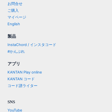
お問合せ
ご購入
マイページ
English
製品
InstaChord / インスタコード
#かんぷれ
アプリ
KANTAN Play online
KANTAN コード
コード譜ライター
SNS
YouTube