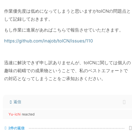
作業優先度は低めになってしまうと思いますがtoICNの問題点と
して記録しておきます。
もし作業に進展があればこちらで報告させていただきます。
https://github.com/inajob/toICN/issues/110
迅速に解決できず申し訳ありませんが、toICNに関しては個人の
趣味の範疇での成果物ということで、私のベストエフォートで
の対応となってしまうことをご承知おきください。
返信
Yu-ichi
reacted
2件の返信