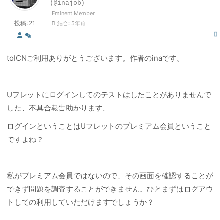
(@inajob)
Eminent Member
投稿: 21
結合: 5年前
toICNご利用ありがとうございます。作者のinaです。
Uフレットにログインしてのテストはしたことがありませんで
した、不具合報告助かります。
ログインということはUフレットのプレミアム会員ということ
ですよね？
私がプレミアム会員ではないので、その画面を確認することが
できず問題を調査することができません。ひとまずはログアウ
トしての利用していただけますでしょうか？