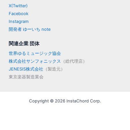
X(Twitter)
Facebook
Instagram
開発者 ゆーいち note
関連企業 団体
世界ゆるミュージック協会
株式会社サンフォニックス
（総代理店）
JENESIS株式会社
（製造元）
東京楽器製造業会
Copyright © 2026 InstaChord Corp.