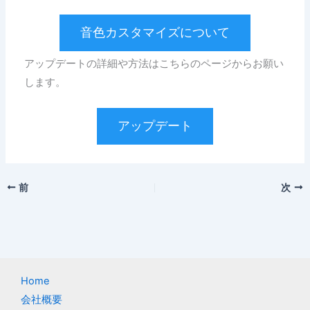
音色カスタマイズについて
アップデートの詳細や方法はこちらのページからお願い
します。
アップデート
前
次
Home
会社概要