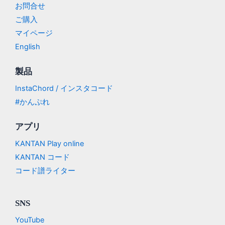
お問合せ
ご購入
マイページ
English
製品
InstaChord / インスタコード
#かんぷれ
アプリ
KANTAN Play online
KANTAN コード
コード譜ライター
SNS
YouTube