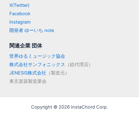
X(Twitter)
Facebook
Instagram
開発者 ゆーいち note
関連企業 団体
世界ゆるミュージック協会
株式会社サンフォニックス
（総代理店）
JENESIS株式会社
（製造元）
東京楽器製造業会
Copyright © 2026 InstaChord Corp.