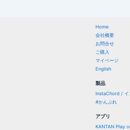
Home
会社概要
お問合せ
ご購入
マイページ
English
製品
InstaChord 
#かんぷれ
アプリ
KANTAN Play on